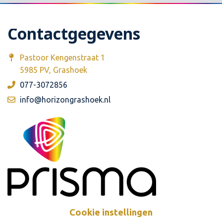
Contactgegevens
Pastoor Kengenstraat 1
5985 PV, Grashoek
077-3072856
info@horizongrashoek.nl
Cookie instellingen