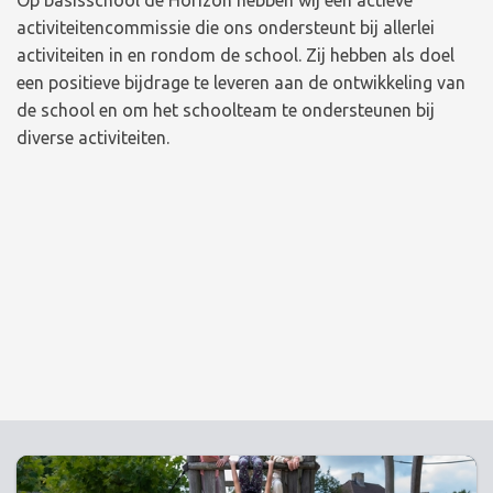
Op basisschool de Horizon hebben wij een actieve
activiteitencommissie die ons ondersteunt bij allerlei
activiteiten in en rondom de school. Zij hebben als doel
een positieve bijdrage te leveren aan de ontwikkeling van
de school en om het schoolteam te ondersteunen bij
diverse activiteiten.