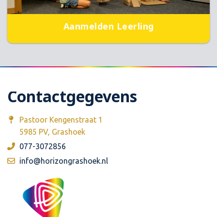
Aanmelden Leerling
Contactgegevens
Pastoor Kengenstraat 1
5985 PV, Grashoek
077-3072856
info@horizongrashoek.nl