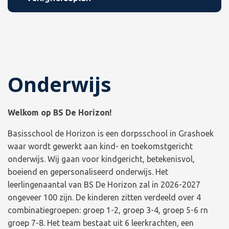
Onderwijs
Welkom op BS De Horizon!
Basisschool de Horizon is een dorpsschool in Grashoek
waar wordt gewerkt aan kind- en toekomstgericht
onderwijs. Wij gaan voor kindgericht, betekenisvol,
boeiend en gepersonaliseerd onderwijs. Het
leerlingenaantal van BS De Horizon zal in 2026-2027
ongeveer 100 zijn. De kinderen zitten verdeeld over 4
combinatiegroepen: groep 1-2, groep 3-4, groep 5-6 rn
groep 7-8. Het team bestaat uit 6 leerkrachten, een