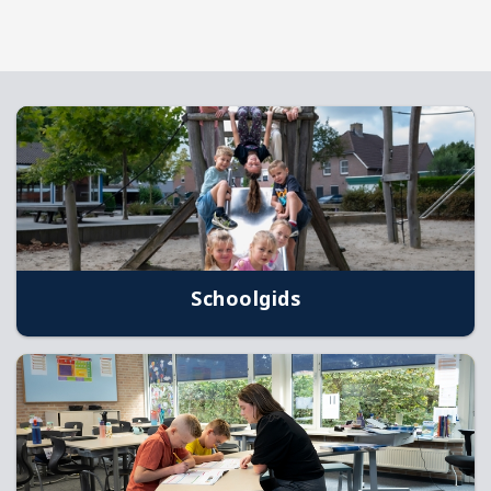
Schoolgids